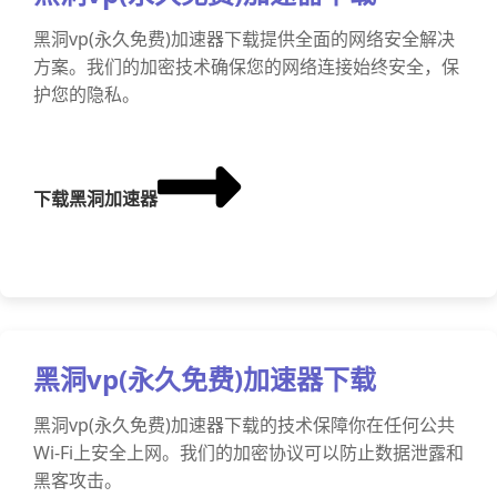
黑洞vp(永久免费)加速器下载提供全面的网络安全解决
方案。我们的加密技术确保您的网络连接始终安全，保
护您的隐私。
下载黑洞加速器
黑洞vp(永久免费)加速器下载
黑洞vp(永久免费)加速器下载的技术保障你在任何公共
Wi-Fi上安全上网。我们的加密协议可以防止数据泄露和
黑客攻击。