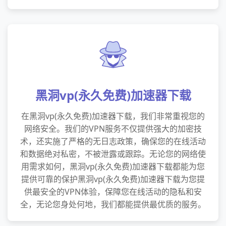
黑洞vp(永久免费)加速器下载
在黑洞vp(永久免费)加速器下载，我们非常重视您的
网络安全。我们的VPN服务不仅提供强大的加密技
术，还实施了严格的无日志政策，确保您的在线活动
和数据绝对私密，不被泄露或跟踪。无论您的网络使
用需求如何，黑洞vp(永久免费)加速器下载都能为您
提供可靠的保护黑洞vp(永久免费)加速器下载为您提
供最安全的VPN体验，保障您在线活动的隐私和安
全，无论您身处何地，我们都能提供最优质的服务。