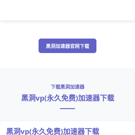
黑洞加速器官网下载
下载黑洞加速器
黑洞vp(永久免费)加速器下载
黑洞vp(永久免费)加速器下载