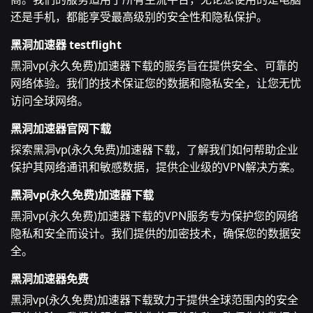
还是手机，都能享受最高级别的安全性和隐私保护。
黑洞加速器 testflight
黑洞vp(永久免费)加速器下载的服务旨在提供安全、可靠的
网络体验。我们的技术保证您的数据和隐私安全，让您无忧
访问全球网络。
黑洞加速器官网下载
探索黑洞vp(永久免费)加速器下载，了解我们如何帮助企业
保护其网络通讯和敏感数据，提供企业级的VPN解决方案。
黑洞vp(永久免费)加速器下载
黑洞vp(永久免费)加速器下载的VPN服务专为保护您的网络
隐私和安全而设计。我们提供的加密技术，确保您的数据安
全。
黑洞加速器免费
黑洞vp(永久免费)加速器下载致力于提供全球范围内的安全