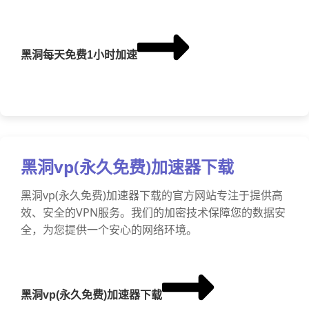
黑洞每天免费1小时加速
黑洞vp(永久免费)加速器下载
黑洞vp(永久免费)加速器下载的官方网站专注于提供高
效、安全的VPN服务。我们的加密技术保障您的数据安
全，为您提供一个安心的网络环境。
黑洞vp(永久免费)加速器下载